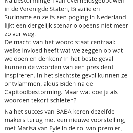
Na bestormingen van overheidsgebouwen
in de Verenigde Staten, Brazilië en
Suriname en zelfs een poging in Nederland
lijkt een dergelijk scenario opeens niet meer
zo ver weg.
De macht van het woord staat centraal:
welke invloed heeft wat we zeggen op wat
we doen en denken? In het beste geval
kunnen de woorden van een president
inspireren. In het slechtste geval kunnen ze
ontvlammen, aldus Biden na de
Capitoolbestorming. Maar wat doe je als
woorden tekort schieten?
Na het succes van BABA keren dezelfde
makers terug met een nieuwe voorstelling,
met Marisa van Eyle in de rol van premier,