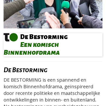
De Bestorming
Een komisch
Binnenhofdrama
De Bestorming
DE BESTORMING is een spannend en
komisch Binnenhofdrama, geïnspireerd
door recente politieke en maatschappelijke
ontwikkelingen in binnen- en buitenland.